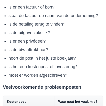
is er een factuur of bon?
staat de factuur op naam van de onderneming?
is de betaling terug te vinden?
is de uitgave zakelijk?
is er een privédeel?
is de btw aftrekbaar?
hoort de post in het juiste boekjaar?
is het een kostenpost of investering?
moet er worden afgeschreven?
Veelvoorkomende probleemposten
Kostenpost
Waar gaat het vaak mis?