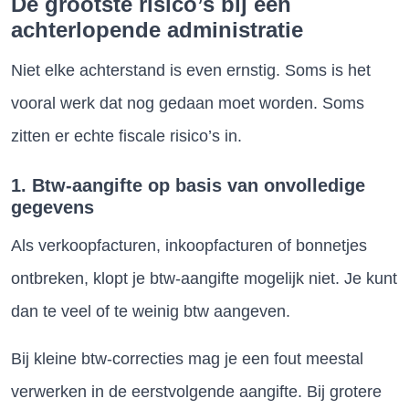
De grootste risico’s bij een
achterlopende administratie
Niet elke achterstand is even ernstig. Soms is het
vooral werk dat nog gedaan moet worden. Soms
zitten er echte fiscale risico’s in.
1. Btw-aangifte op basis van onvolledige
gegevens
Als verkoopfacturen, inkoopfacturen of bonnetjes
ontbreken, klopt je btw-aangifte mogelijk niet. Je kunt
dan te veel of te weinig btw aangeven.
Bij kleine btw-correcties mag je een fout meestal
verwerken in de eerstvolgende aangifte. Bij grotere