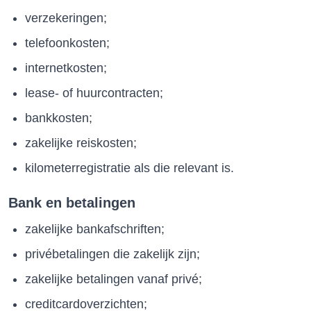
verzekeringen;
telefoonkosten;
internetkosten;
lease- of huurcontracten;
bankkosten;
zakelijke reiskosten;
kilometerregistratie als die relevant is.
Bank en betalingen
zakelijke bankafschriften;
privébetalingen die zakelijk zijn;
zakelijke betalingen vanaf privé;
creditcardoverzichten;