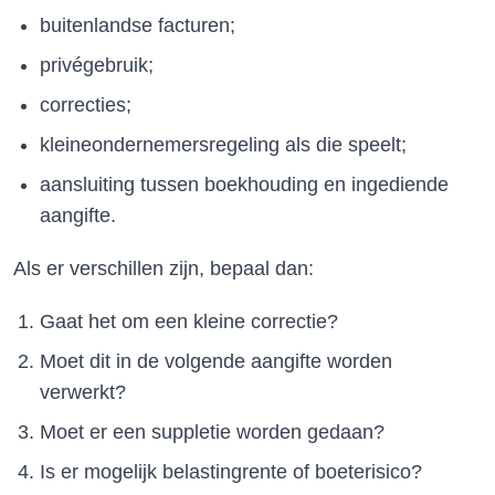
buitenlandse facturen;
privégebruik;
correcties;
kleineondernemersregeling als die speelt;
aansluiting tussen boekhouding en ingediende
aangifte.
Als er verschillen zijn, bepaal dan:
Gaat het om een kleine correctie?
Moet dit in de volgende aangifte worden
verwerkt?
Moet er een suppletie worden gedaan?
Is er mogelijk belastingrente of boeterisico?