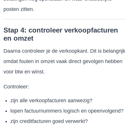
posten zitten.
Stap 4: controleer verkoopfacturen
en omzet
Daarna controleer je de verkoopkant. Dit is belangrijk
omdat fouten in omzet vaak direct gevolgen hebben
voor btw en winst.
Controleer:
zijn alle verkoopfacturen aanwezig?
lopen factuurnummers logisch en opeenvolgend?
zijn creditfacturen goed verwerkt?