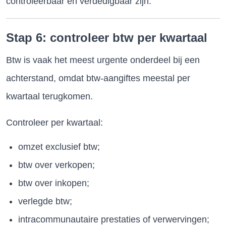
controleerbaar en verdedigbaar zijn.
Stap 6: controleer btw per kwartaal
Btw is vaak het meest urgente onderdeel bij een
achterstand, omdat btw-aangiftes meestal per
kwartaal terugkomen.
Controleer per kwartaal:
omzet exclusief btw;
btw over verkopen;
btw over inkopen;
verlegde btw;
intracommunautaire prestaties of verwervingen;