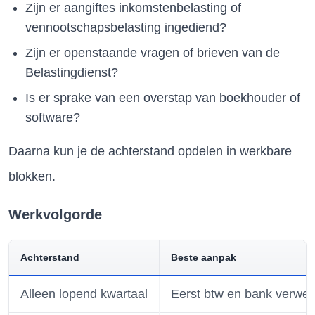
Zijn er aangiftes inkomstenbelasting of
vennootschapsbelasting ingediend?
Zijn er openstaande vragen of brieven van de
Belastingdienst?
Is er sprake van een overstap van boekhouder of
software?
Daarna kun je de achterstand opdelen in werkbare
blokken.
Werkvolgorde
Achterstand
Beste aanpak
Alleen lopend kwartaal
Eerst btw en bank verwe