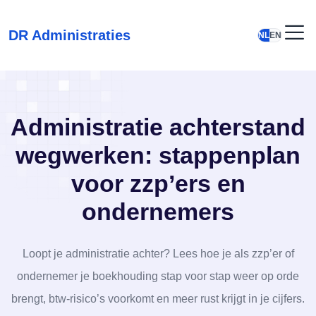
DR Administraties
NL
EN
Administratie achterstand
wegwerken: stappenplan
voor zzp’ers en
ondernemers
Loopt je administratie achter? Lees hoe je als zzp’er of
ondernemer je boekhouding stap voor stap weer op orde
brengt, btw-risico’s voorkomt en meer rust krijgt in je cijfers.