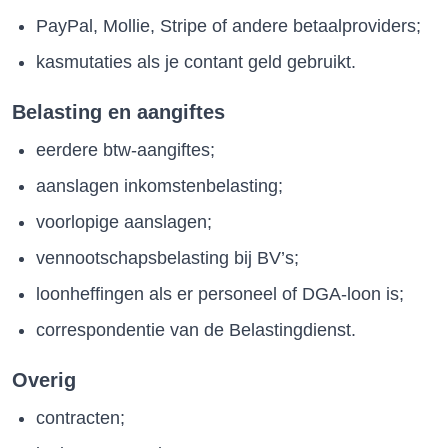
PayPal, Mollie, Stripe of andere betaalproviders;
kasmutaties als je contant geld gebruikt.
Belasting en aangiftes
eerdere btw-aangiftes;
aanslagen inkomstenbelasting;
voorlopige aanslagen;
vennootschapsbelasting bij BV’s;
loonheffingen als er personeel of DGA-loon is;
correspondentie van de Belastingdienst.
Overig
contracten;