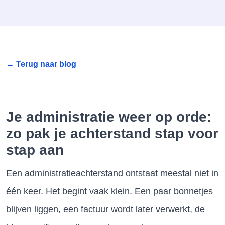
← Terug naar blog
Je administratie weer op orde:
zo pak je achterstand stap voor
stap aan
Een administratieachterstand ontstaat meestal niet in
één keer. Het begint vaak klein. Een paar bonnetjes
blijven liggen, een factuur wordt later verwerkt, de