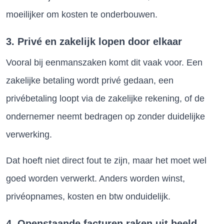
moeilijker om kosten te onderbouwen.
3. Privé en zakelijk lopen door elkaar
Vooral bij eenmanszaken komt dit vaak voor. Een
zakelijke betaling wordt privé gedaan, een
privébetaling loopt via de zakelijke rekening, of de
ondernemer neemt bedragen op zonder duidelijke
verwerking.
Dat hoeft niet direct fout te zijn, maar het moet wel
goed worden verwerkt. Anders worden winst,
privéopnames, kosten en btw onduidelijk.
4. Openstaande facturen raken uit beeld