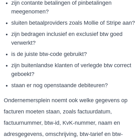
zijn contante betalingen of pinbetalingen
meegenomen?
sluiten betaalproviders zoals Mollie of Stripe aan?
zijn bedragen inclusief en exclusief btw goed
verwerkt?
is de juiste btw-code gebruikt?
zijn buitenlandse klanten of verlegde btw correct
geboekt?
staan er nog openstaande debiteuren?
Ondernemersplein noemt ook welke gegevens op
facturen moeten staan, zoals factuurdatum,
factuurnummer, btw-id, KvK-nummer, naam en
adresgegevens, omschrijving, btw-tarief en btw-