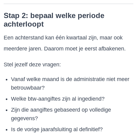
Stap 2: bepaal welke periode
achterloopt
Een achterstand kan één kwartaal zijn, maar ook
meerdere jaren. Daarom moet je eerst afbakenen.
Stel jezelf deze vragen:
Vanaf welke maand is de administratie niet meer
betrouwbaar?
Welke btw-aangiftes zijn al ingediend?
Zijn die aangiftes gebaseerd op volledige
gegevens?
Is de vorige jaarafsluiting al definitief?