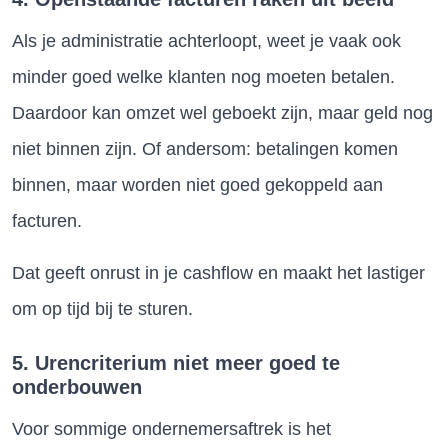
Als je administratie achterloopt, weet je vaak ook
minder goed welke klanten nog moeten betalen.
Daardoor kan omzet wel geboekt zijn, maar geld nog
niet binnen zijn. Of andersom: betalingen komen
binnen, maar worden niet goed gekoppeld aan
facturen.
Dat geeft onrust in je cashflow en maakt het lastiger
om op tijd bij te sturen.
5. Urencriterium niet meer goed te
onderbouwen
Voor sommige ondernemersaftrek is het