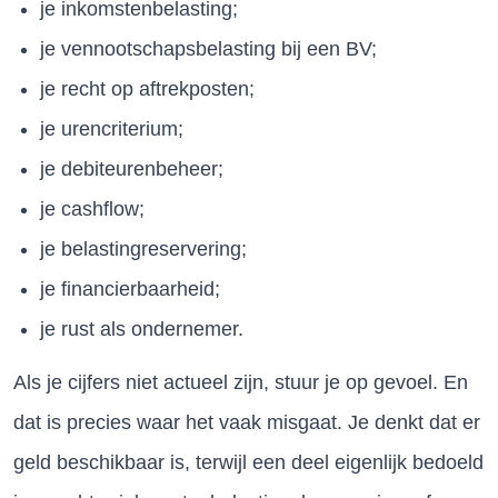
je inkomstenbelasting;
je vennootschapsbelasting bij een BV;
je recht op aftrekposten;
je urencriterium;
je debiteurenbeheer;
je cashflow;
je belastingreservering;
je financierbaarheid;
je rust als ondernemer.
Als je cijfers niet actueel zijn, stuur je op gevoel. En
dat is precies waar het vaak misgaat. Je denkt dat er
geld beschikbaar is, terwijl een deel eigenlijk bedoeld