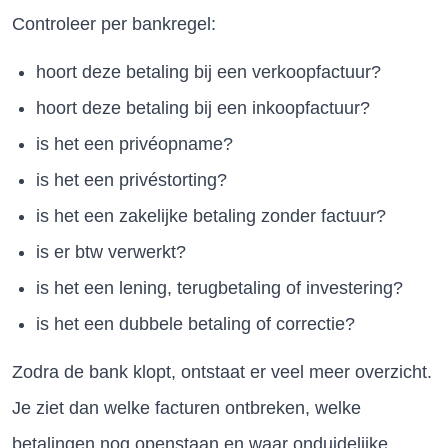
Controleer per bankregel:
hoort deze betaling bij een verkoopfactuur?
hoort deze betaling bij een inkoopfactuur?
is het een privéopname?
is het een privéstorting?
is het een zakelijke betaling zonder factuur?
is er btw verwerkt?
is het een lening, terugbetaling of investering?
is het een dubbele betaling of correctie?
Zodra de bank klopt, ontstaat er veel meer overzicht.
Je ziet dan welke facturen ontbreken, welke
betalingen nog openstaan en waar onduidelijke