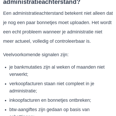
administratieachterstand?
Een administratieachterstand betekent niet alleen dat
je nog een paar bonnetjes moet uploaden. Het wordt
een echt probleem wanneer je administratie niet
meer actueel, volledig of controleerbaar is.
Veelvoorkomende signalen zijn:
je bankmutaties zijn al weken of maanden niet
verwerkt;
verkoopfacturen staan niet compleet in je
administratie;
inkoopfacturen en bonnetjes ontbreken;
btw-aangiftes zijn gedaan op basis van