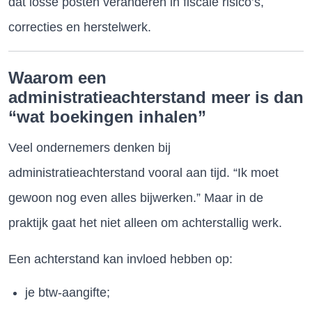
dat losse posten veranderen in fiscale risico’s,
correcties en herstelwerk.
Waarom een
administratieachterstand meer is dan
“wat boekingen inhalen”
Veel ondernemers denken bij
administratieachterstand vooral aan tijd. “Ik moet
gewoon nog even alles bijwerken.” Maar in de
praktijk gaat het niet alleen om achterstallig werk.
Een achterstand kan invloed hebben op:
je btw-aangifte;