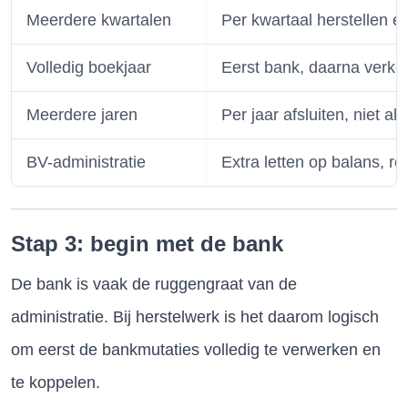
Meerdere kwartalen
Per kwartaal herstellen e
Volledig boekjaar
Eerst bank, daarna verko
Meerdere jaren
Per jaar afsluiten, niet al
BV-administratie
Extra letten op balans, 
Stap 3: begin met de bank
De bank is vaak de ruggengraat van de
administratie. Bij herstelwerk is het daarom logisch
om eerst de bankmutaties volledig te verwerken en
te koppelen.