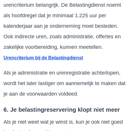
urencriterium belangrijk. De Belastingdienst noemt
als hoofdregel dat je minimaal 1.225 uur per
kalenderjaar aan je onderneming moet besteden.
Ook indirecte uren, zoals administratie, offertes en
zakelijke voorbereiding, kunnen meetellen.
Urencriterium bij de Belastingdienst
Als je administratie en urenregistratie achterlopen,
wordt het later lastiger om aannemelijk te maken dat
je aan de voorwaarden voldeed.
6. Je belastingreservering klopt niet meer
Als je niet weet wat je winst is, kun je ook niet goed