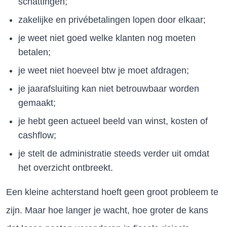
schattingen;
zakelijke en privébetalingen lopen door elkaar;
je weet niet goed welke klanten nog moeten
betalen;
je weet niet hoeveel btw je moet afdragen;
je jaarafsluiting kan niet betrouwbaar worden
gemaakt;
je hebt geen actueel beeld van winst, kosten of
cashflow;
je stelt de administratie steeds verder uit omdat
het overzicht ontbreekt.
Een kleine achterstand hoeft geen groot probleem te
zijn. Maar hoe langer je wacht, hoe groter de kans