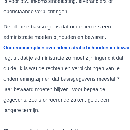
is voor btw, inkomstenbelasting, leveranciers of
openstaande verplichtingen.
De officiële basisregel is dat ondernemers een
administratie moeten bijhouden en bewaren.
Ondernemersplein over administratie bijhouden en bewa
legt uit dat je administratie zo moet zijn ingericht dat
duidelijk is wat de rechten en verplichtingen van je
onderneming zijn en dat basisgegevens meestal 7
jaar bewaard moeten blijven. Voor bepaalde
gegevens, zoals onroerende zaken, geldt een
langere termijn.