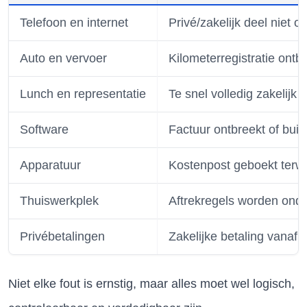
Telefoon en internet
Privé/zakelijk deel niet 
Auto en vervoer
Kilometerregistratie ontb
Lunch en representatie
Te snel volledig zakelijk 
Software
Factuur ontbreekt of bui
Apparatuur
Kostenpost geboekt terwij
Thuiswerkplek
Aftrekregels worden ond
Privébetalingen
Zakelijke betaling vanaf 
Niet elke fout is ernstig, maar alles moet wel logisch,