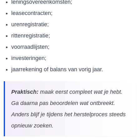
leningsovereenkomsten;
leasecontracten;
urenregistratie;
rittenregistratie;
voorraadlijsten;
investeringen;
jaarrekening of balans van vorig jaar.
Praktisch:
maak eerst compleet wat je hebt.
Ga daarna pas beoordelen wat ontbreekt.
Anders blijf je tijdens het herstelproces steeds
opnieuw zoeken.