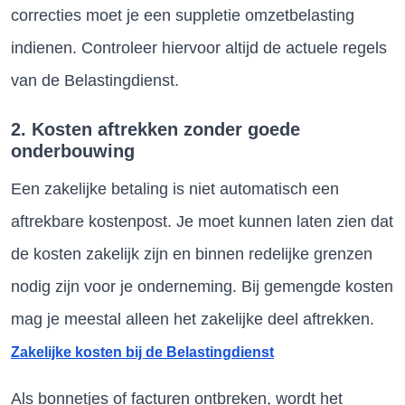
correcties moet je een suppletie omzetbelasting
indienen. Controleer hiervoor altijd de actuele regels
van de Belastingdienst.
2. Kosten aftrekken zonder goede
onderbouwing
Een zakelijke betaling is niet automatisch een
aftrekbare kostenpost. Je moet kunnen laten zien dat
de kosten zakelijk zijn en binnen redelijke grenzen
nodig zijn voor je onderneming. Bij gemengde kosten
mag je meestal alleen het zakelijke deel aftrekken.
Zakelijke kosten bij de Belastingdienst
Als bonnetjes of facturen ontbreken, wordt het