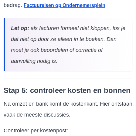
bedrag.
Factuureisen op Ondernemersplein
Let op:
als facturen formeel niet kloppen, los je
dat niet op door ze alleen in te boeken. Dan
moet je ook beoordelen of correctie of
aanvulling nodig is.
Stap 5: controleer kosten en bonnen
Na omzet en bank komt de kostenkant. Hier ontstaan
vaak de meeste discussies.
Controleer per kostenpost: