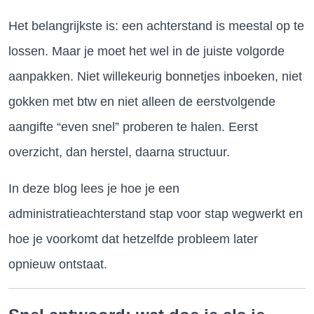
Het belangrijkste is: een achterstand is meestal op te
lossen. Maar je moet het wel in de juiste volgorde
aanpakken. Niet willekeurig bonnetjes inboeken, niet
gokken met btw en niet alleen de eerstvolgende
aangifte “even snel” proberen te halen. Eerst
overzicht, dan herstel, daarna structuur.
In deze blog lees je hoe je een
administratieachterstand stap voor stap wegwerkt en
hoe je voorkomt dat hetzelfde probleem later
opnieuw ontstaat.