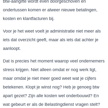
btw-aangifte wordt even doorgeschoven en
ondertussen komen er alweer nieuwe betalingen,
kosten en klantfacturen bij.
Voor je het weet voelt je administratie niet meer als
iets dat overzicht geeft, maar als iets dat achter je
aanloopt.
Dat is precies het moment waarop veel ondernemers
stress krijgen. Niet alleen omdat er nog werk ligt,
maar omdat je niet meer goed weet wat je cijfers
betekenen. Klopt je winst nog? Heb je genoeg btw
apart gezet? Zijn alle kosten wel onderbouwd? En
wat gebeurt er als de Belastingdienst vragen stelt?