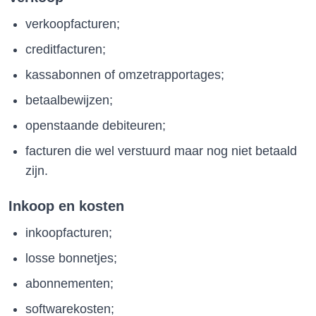
verkoopfacturen;
creditfacturen;
kassabonnen of omzetrapportages;
betaalbewijzen;
openstaande debiteuren;
facturen die wel verstuurd maar nog niet betaald
zijn.
Inkoop en kosten
inkoopfacturen;
losse bonnetjes;
abonnementen;
softwarekosten;