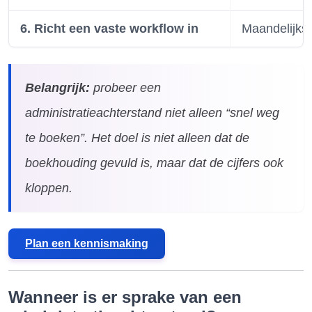
6. Richt een vaste workflow in
Maandelijks 
Belangrijk:
probeer een
administratieachterstand niet alleen “snel weg
te boeken”. Het doel is niet alleen dat de
boekhouding gevuld is, maar dat de cijfers ook
kloppen.
Plan een kennismaking
Wanneer is er sprake van een